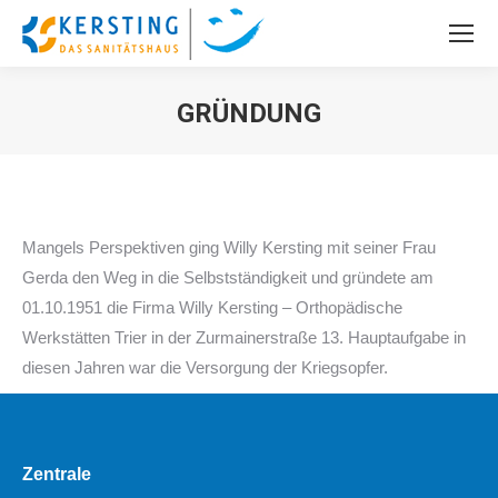
GRÜNDUNG
Sie befinden sich hier:
Mangels Perspektiven ging Willy Kersting mit seiner Frau
Gerda den Weg in die Selbstständigkeit und gründete am
01.10.1951 die Firma Willy Kersting – Orthopädische
Werkstätten Trier in der Zurmainerstraße 13. Hauptaufgabe in
diesen Jahren war die Versorgung der Kriegsopfer.
Zentrale