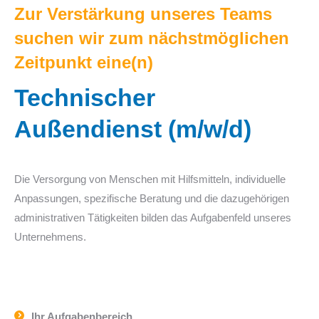
Zur Verstärkung unseres Teams
suchen wir zum nächstmöglichen
Zeitpunkt eine(n)
Technischer
Außendienst (m/w/d)
Die Versorgung von Menschen mit Hilfsmitteln, individuelle
Anpassungen, spezifische Beratung und die dazugehörigen
administrativen Tätigkeiten bilden das Aufgabenfeld unseres
Unternehmens.
Ihr Aufgabenbereich