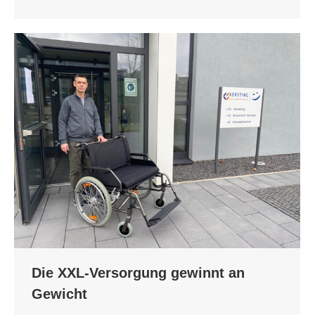
Die XXL-Versorgung gewinnt an
Gewicht