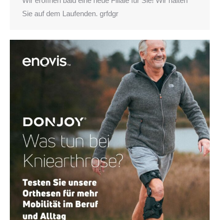
Wir eröffnen bald eine neue Filiale für Sie! Wir halten
Sie auf dem Laufenden. grfdgr