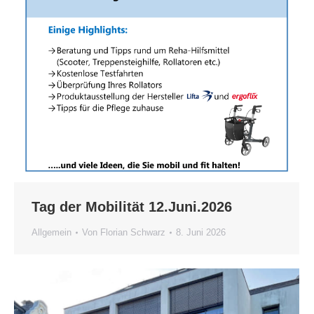
Tag der Mobilität 12.Juni.2026
Allgemein
Von
Florian Schwarz
8. Juni 2026