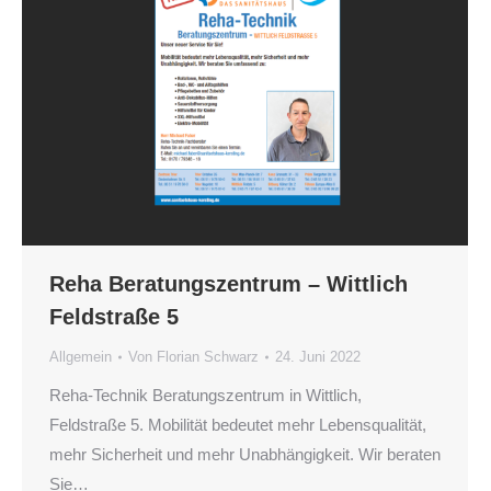
Reha Beratungszentrum – Wittlich
Feldstraße 5
Allgemein
Von
Florian Schwarz
24. Juni 2022
Reha-Technik Beratungszentrum in Wittlich,
Feldstraße 5. Mobilität bedeutet mehr Lebensqualität,
mehr Sicherheit und mehr Unabhängigkeit. Wir beraten
Sie…