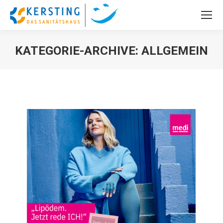
KATEGORIE-ARCHIVE:
ALLGEMEIN
Sie befinden sich hier: