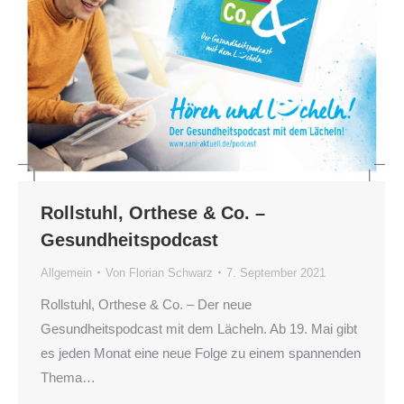
Rollstuhl, Orthese & Co. –
Gesundheitspodcast
Allgemein
Von
Florian Schwarz
7. September 2021
Rollstuhl, Orthese & Co. – Der neue
Gesundheitspodcast mit dem Lächeln. Ab 19. Mai gibt
es jeden Monat eine neue Folge zu einem spannenden
Thema…